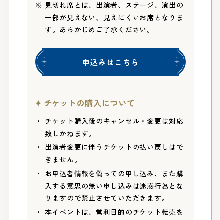
見切れ席とは、出演者、ステージ、演出の
一部が見えない、見えにくいお席となりま
す。あらかじめご了承ください。
申込みはこちら
チケットの購入について
チケット購入後のキャンセル・変更は対応
致しかねます。
出演者変更に伴うチケットの払い戻しはで
きません。
お申込者情報を偽っての申し込み、また購
入する意思の無い申し込みは迷惑行為とな
りますので禁止させていただきます。
本イベントは、営利目的のチケット転売を