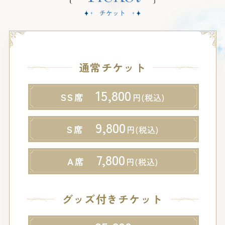
チケット
通常チケット
15,800
SS
9,800
S
7,800
A
グッズ付きチケット