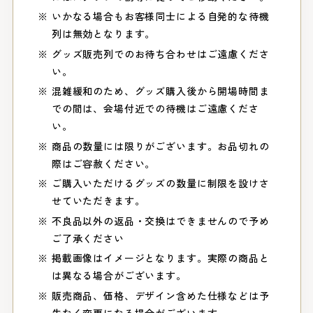
いかなる場合もお客様同士による自発的な待機
列は無効となります。
グッズ販売列でのお待ち合わせはご遠慮くださ
い。
混雑緩和のため、グッズ購入後から開場時間ま
での間は、会場付近での待機はご遠慮くださ
い。
商品の数量には限りがございます。お品切れの
際はご容赦ください。
ご購入いただけるグッズの数量に制限を設けさ
せていただきます。
不良品以外の返品・交換はできませんので予め
ご了承ください
掲載画像はイメージとなります。実際の商品と
は異なる場合がございます。
販売商品、価格、デザイン含めた仕様などは予
告なく変更になる場合がございます。