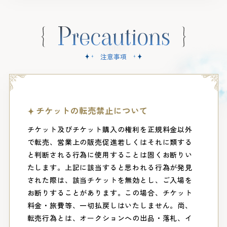
Precautions
注意事項
チケットの転売禁止について
チケット及びチケット購入の権利を正規料金以外
で転売、営業上の販売促進若しくはそれに類する
と判断される行為に使用することは固くお断りい
たします。上記に該当すると思われる行為が発見
された際は、該当チケットを無効とし、ご入場を
お断りすることがあります。この場合、チケット
料金・旅費等、一切払戻しはいたしません。尚、
転売行為とは、オークションへの出品・落札、イ