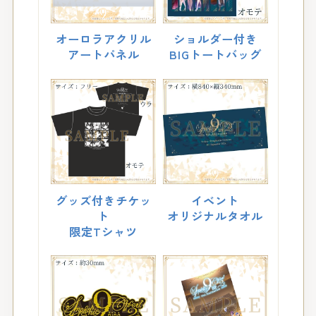
オーロラアクリル
ショルダー付き
アートパネル
BIGトートバッグ
グッズ付きチケッ
イベント
ト
オリジナルタオル
限定Tシャツ