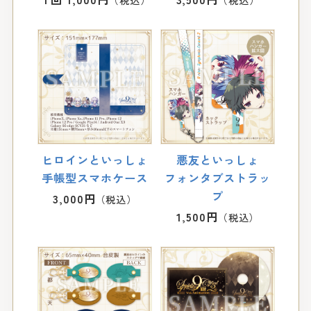
ヒロインといっしょ
悪友といっしょ
手帳型スマホケース
フォンタブストラッ
プ
3,000円
1,500円