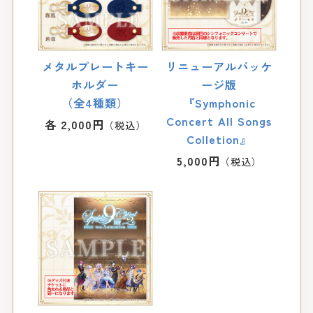
メタルプレートキー
リニューアルパッケ
ホルダー
ージ版
（全4種類）
『Symphonic
Concert All Songs
各 2,000円
Colletion』
5,000円