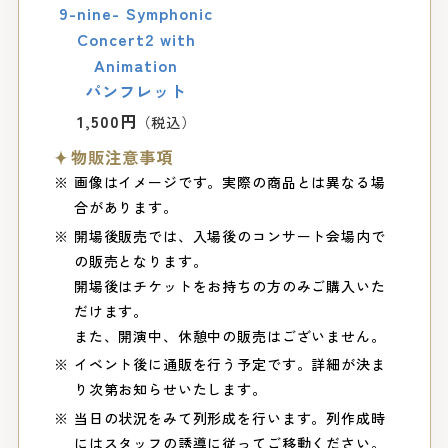
9-nine- Symphonic
Concert2 with
Animation
パンフレット
1,500円
物販注意事項
画像はイメージです。実際の商品とは異なる場
合があります。
開場後販売では、入場後のコンサート会場内で
の販売となります。
開場後はチケットをお持ちの方のみご購入いた
だけます。
また、開演中、休憩中の販売はございません。
イベント後に通販を行う予定です。詳細が決ま
り次第お知らせいたします。
当日の状況をみて列形成を行います。列作成時
にはスタッフの誘導に従ってご移動ください。