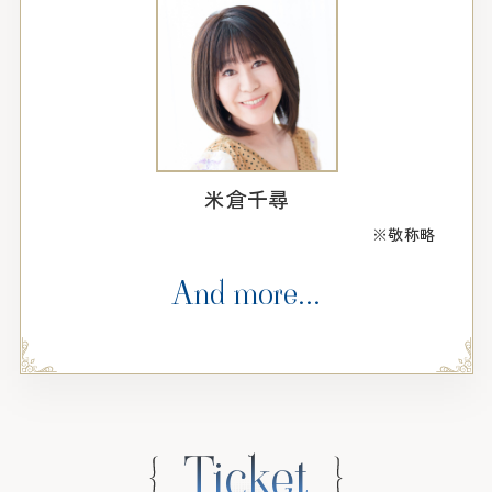
米倉千尋
※敬称略
And more...
Ticket