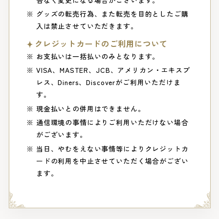
グッズの転売行為、また転売を目的としたご購
入は禁止させていただきます。
クレジットカードのご利用について
お支払いは一括払いのみとなります。
VISA、MASTER、JCB、アメリカン・エキスプ
レス、Diners、Discoverがご利用いただけま
す。
現金払いとの併用はできません。
通信環境の事情によりご利用いただけない場合
がございます。
当日、やむをえない事情等によりクレジットカ
ードの利用を中止させていただく場合がござい
ます。