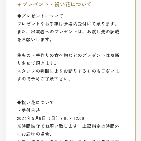
プレゼント・祝い花について
◆プレゼントについて
プレゼントやお手紙は会場内受付にて承ります。
また、出演者へのプレゼントは、お渡し先の記載
をお願いします。
生もの・手作りの食べ物などのプレゼントはお断
りさせて頂きます。
スタッフの判断によりお断りするものもございま
すので予めご了承下さい。
◆祝い花について
・受付日時
2024年9月8日（日）9:00～12:00
※時間厳守でお願い致します。上記指定の時間外
にお届けの場合、