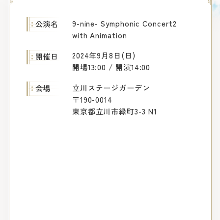
9-nine- Symphonic Concert2
公演名
with Animation
2024年9月8日(日)
開催日
開場13:00 / 開演14:00
立川ステージガーデン
会場
〒190-0014
東京都立川市緑町3-3 N1