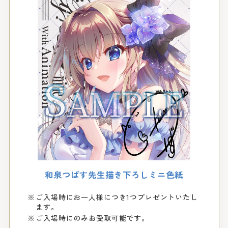
和泉つばす先生描き下ろしミニ色紙
ご入場時にお一人様につき1つプレゼントいたし
ます。
ご入場時にのみお受取可能です。