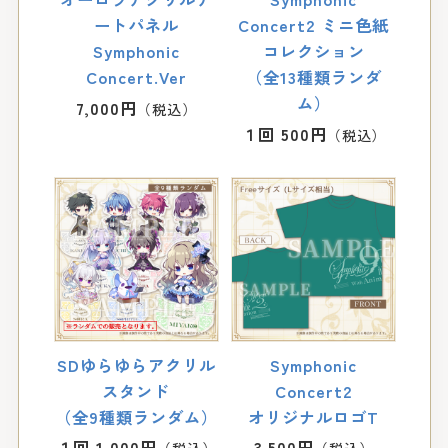
ートパネル
Concert2 ミニ色紙
Symphonic
コレクション
Concert.Ver
（全13種類ランダ
ム）
7,000円
１回 500円
SDゆらゆらアクリル
Symphonic
スタンド
Concert2
（全9種類ランダム）
オリジナルロゴT
１回 1,000円
3,500円