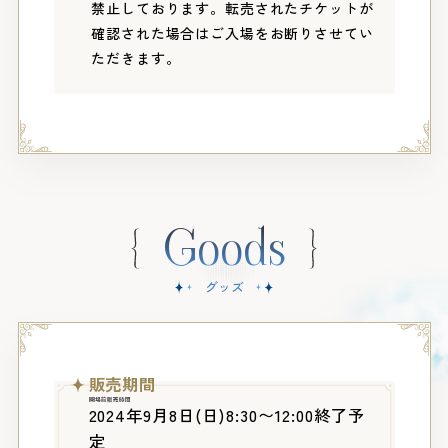
禁止しております。転売されたチケットが
確認された場合はご入場をお断りさせてい
ただきます。
Goods
グッズ
販売期間
開場前販売時間
2024年9月8日(日)8:30〜12:00終了予
定