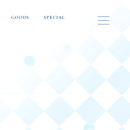
GOODS
SPECIAL