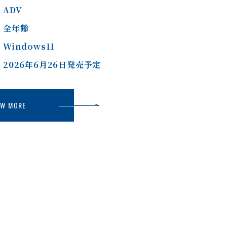
ADV
全年齢
Windows11
2026年6月26日発売予定
EW MORE