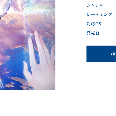
ジャンル
レーティング
対応OS
発売日
VI