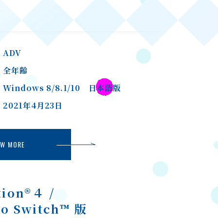
ADV
全年齢
Windows 8/8.1/10 日本語版
2021年4月23日
EW MORE
tion®４ /
do Switch™ 版