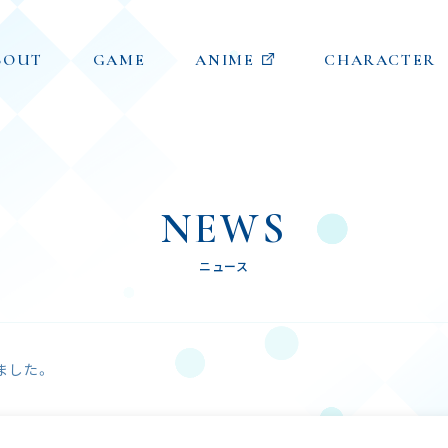
BOUT
GAME
ANIME
CHARACTER
NEWS
ニュース
ました。