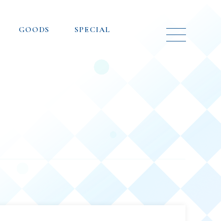
GOODS
SPECIAL