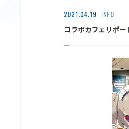
2021.04.19
INFO
コラボカフェリポー