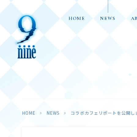
HOME
NEWS
A
HOME
NEWS
コラボカフェリポートを公開し