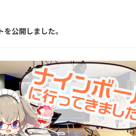
トを公開しました。